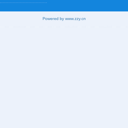
Powered by www.zzy.cn